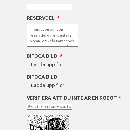
RESERVDEL
*
BIFOGA BILD
*
Ladda upp filer
BIFOGA BILD
Ladda upp filer
VERIFIERA ATT DU INTE ÄR EN ROBOT
*