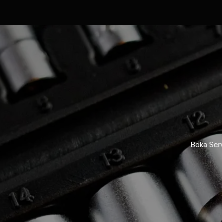
Boka Ser