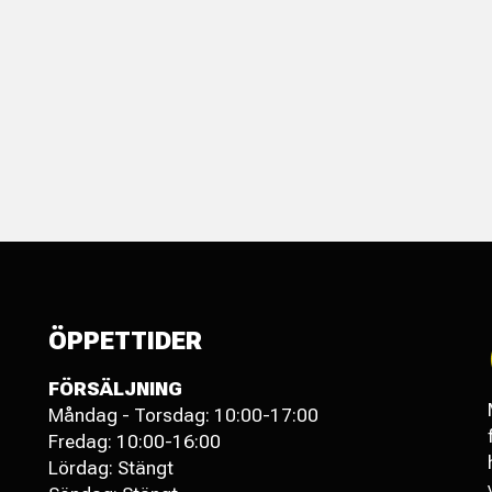
ÖPPETTIDER
FÖRSÄLJNING
Måndag - Torsdag: 10:00-17:00
Fredag: 10:00-16:00
Lördag: Stängt