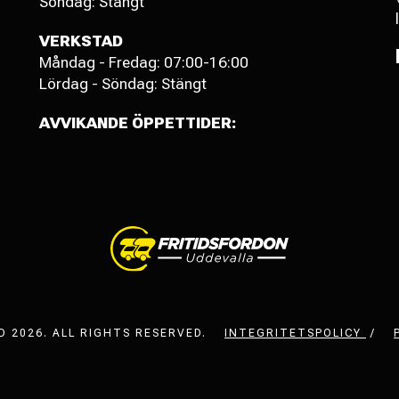
Söndag: Stängt
VERKSTAD
Måndag - Fredag: 07:00-16:00
Lördag - Söndag: Stängt
AVVIKANDE ÖPPETTIDER:
 2026. ALL RIGHTS RESERVED.
INTEGRITETSPOLICY