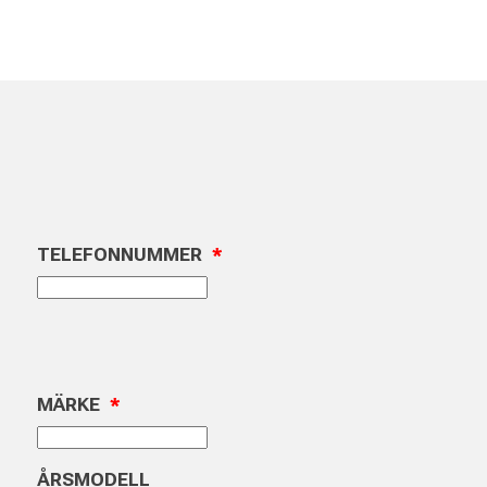
TELEFONNUMMER
*
MÄRKE
*
ÅRSMODELL