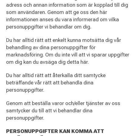
adress och annan information som är kopplad till dig
som användaren. Genom att ge oss den här
informationen anses du vara informerad om vilka
personuppgifter vi behandlar om dig.
Du har alltid rätt att enkelt kunna motsätta dig vår
behandling av dina personuppgifter för
marknadsföring. Om du inte vill att vi sparar uppgifter
om dig kan du avsäga dig detta här.
Du har alltid rätt att återkalla ditt samtycke
beträffande vår rätt att behandla dina
personuppgifter.
Genom att beställa varor och/eller tjänster av oss
samtycker du till att vi behandlar dina
personuppgifter.
PERSONUPPGIFTER KAN KOMMA ATT