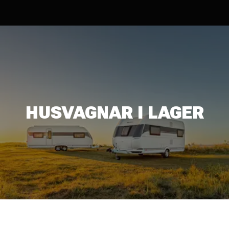
HUSVAGNAR I LAGER