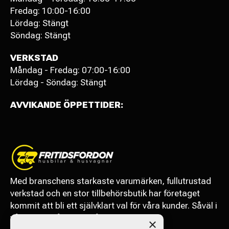
Fredag: 10:00-16:00
Lördag: Stängt
Söndag: Stängt
VERKSTAD
Måndag - Fredag: 07:00-16:00
Lördag - Söndag: Stängt
AVVIKANDE ÖPPETTIDER:
Med branschens starkaste varumärken, fullutrustad
verkstad och en stor tillbehörsbutik har företaget
kommit att bli ett självklart val för våra kunder. Såväl i
vårt närområde som långväga.
×