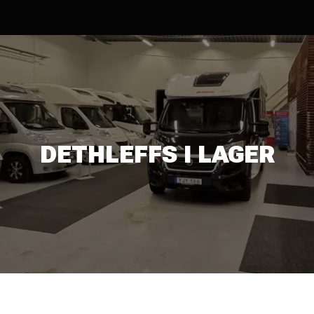
DETHLEFFS I LAGER