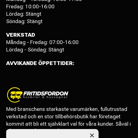
Fredag: 10:00-16:00
Lördag: Stängt
Söndag: Stängt
VERKSTAD
Måndag - Fredag: 07:00-16:00
Lördag - Söndag: Stängt
AVVIKANDE ÖPPETTIDER:
Med branschens starkaste varumärken, fullutrustad
verkstad och en stor tillbehörsbutik har företaget
kommit att bli ett självklart val för våra kunder. Såväl i
vårt närområde som långväga.
×