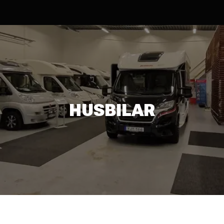
HUSBILAR