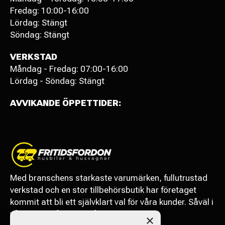
Fredag: 10:00-16:00
Lördag: Stängt
Söndag: Stängt
VERKSTAD
Måndag - Fredag: 07:00-16:00
Lördag - Söndag: Stängt
AVVIKANDE ÖPPETTIDER:
Med branschens starkaste varumärken, fullutrustad
verkstad och en stor tillbehörsbutik har företaget
kommit att bli ett självklart val för våra kunder. Såväl i
vårt närområde som långväga.
×